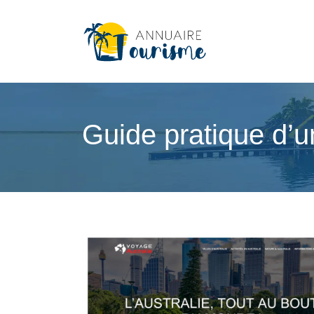
Guide pratique d’un