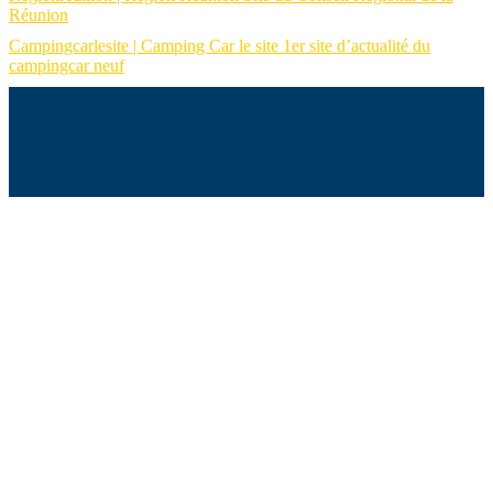
Réunion
Campingcarlesite | Camping Car le site 1er site d’actualité du
campingcar neuf